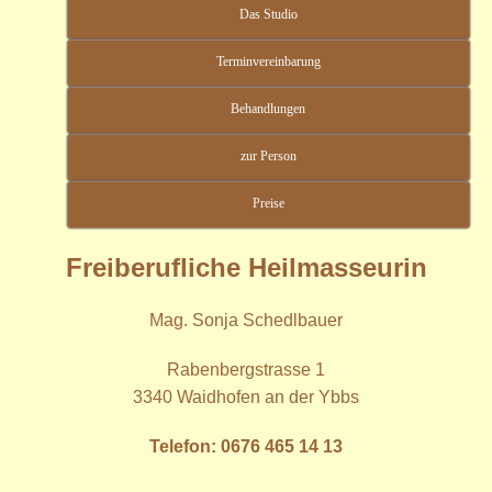
Das Studio
Terminvereinbarung
Behandlungen
zur Person
Preise
Freiberufliche Heilmasseurin
Mag. Sonja Schedlbauer
Rabenbergstrasse 1
3340 Waidhofen an der Ybbs
Telefon: 0676 465 14 13