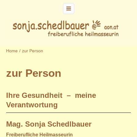
Home
/
zur Person
zur Person
Ihre Gesundheit – meine
Verantwortung
Mag. Sonja Schedlbauer
Freiberufliche Heilmasseurin