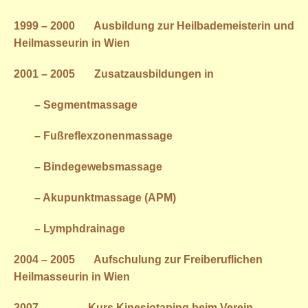
1999 – 2000 Ausbildung zur Heilbademeisterin und
Heilmasseurin in Wien
2001 – 2005 Zusatzausbildungen in
– Segmentmassage
– Fußreflexzonenmassage
– Bindegewebsmassage
– Akupunktmassage (APM)
– Lymphdrainage
2004 – 2005 Aufschulung zur Freiberuflichen
Heilmasseurin in Wien
2007 Kurs Kinesiotaping beim Verein