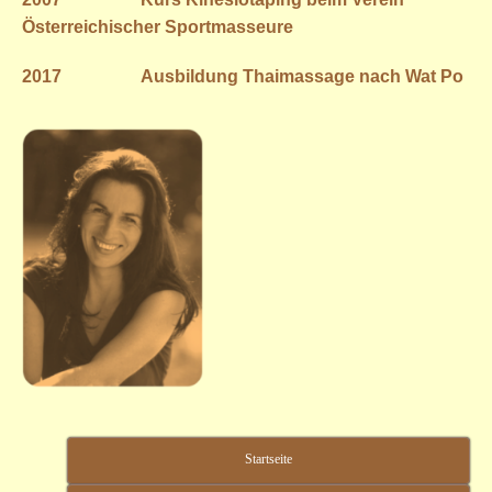
Österreichischer Sportmasseure
2017 Ausbildung
Thaimassage
nach Wat Po
Startseite